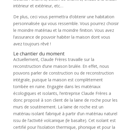
intérieur et extérieur, etc…
De plus, ceci vous permettra d’obtenir une habitation
personnalisée qui vous ressemble. Vous pourrez choisir
le moindre matériau et la moindre finition. Vous avez
l’assurance de pouvoir habiter la maison dont vous
avez toujours rêvé !
Le chantier du moment
Actuellement, Claude Frères travaille sur la
reconstruction d’une maison brulée. En effet, nous
pouvons parler de construction ou de reconstruction
intégrale, puisque la maison est complètement
tombée en ruine. Engagée dans les matériaux
écologiques et isolants, l’entreprise Claude Frères a
donc proposé à son client de la laine de roche pour les
murs de soutènement. La laine de roche est un
matériau isolant fabriqué à partir d’un matériau naturel
issu de l’activité volcanique (le basalte). Cet isolant est
certifié pour l’isolation thermique, phonique et pour la