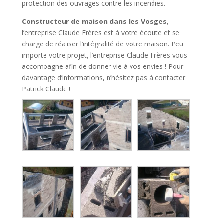
protection des ouvrages contre les incendies.
Constructeur de maison dans les Vosges
,
l’entreprise Claude Frères est à votre écoute et se
charge de réaliser l’intégralité de votre maison. Peu
importe votre projet, l’entreprise Claude Frères vous
accompagne afin de donner vie à vos envies ! Pour
davantage d’informations, n’hésitez pas à contacter
Patrick Claude !