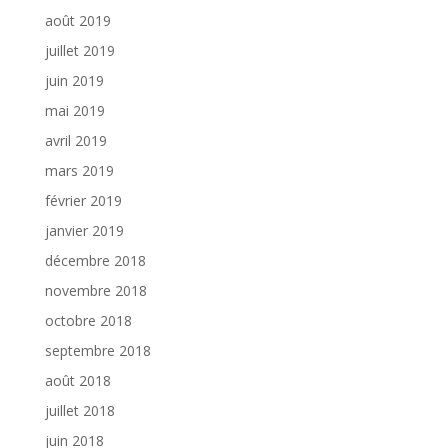
août 2019
juillet 2019
juin 2019
mai 2019
avril 2019
mars 2019
février 2019
janvier 2019
décembre 2018
novembre 2018
octobre 2018
septembre 2018
août 2018
juillet 2018
juin 2018