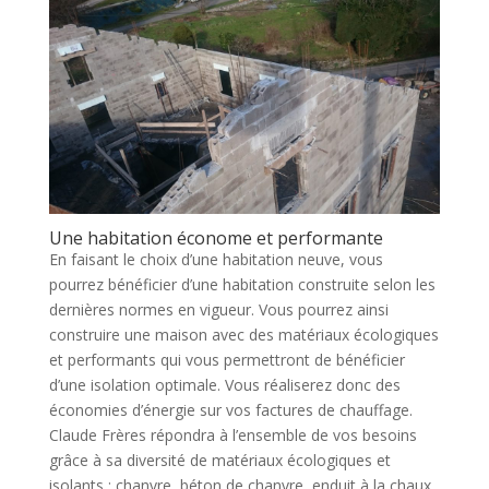
Une habitation économe et performante
En faisant le choix d’une habitation neuve, vous
pourrez bénéficier d’une habitation construite selon les
dernières normes en vigueur. Vous pourrez ainsi
construire une maison avec des matériaux écologiques
et performants qui vous permettront de bénéficier
d’une isolation optimale. Vous réaliserez donc des
économies d’énergie sur vos factures de chauffage.
Claude Frères répondra à l’ensemble de vos besoins
grâce à sa diversité de matériaux écologiques et
isolants : chanvre, béton de chanvre, enduit à la chaux