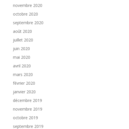
novembre 2020
octobre 2020
septembre 2020
août 2020
juillet 2020
juin 2020
mai 2020
avril 2020
mars 2020
février 2020
janvier 2020
décembre 2019
novembre 2019
octobre 2019
septembre 2019