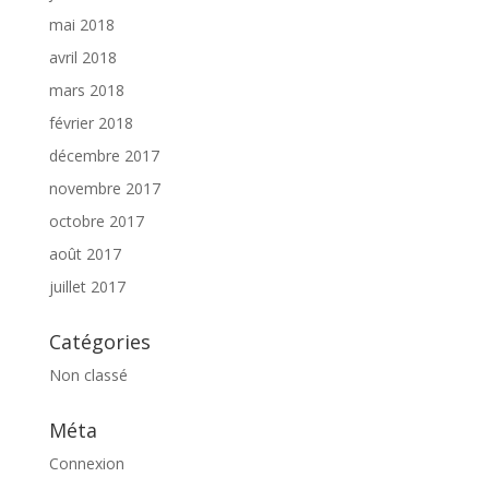
mai 2018
avril 2018
mars 2018
février 2018
décembre 2017
novembre 2017
octobre 2017
août 2017
juillet 2017
Catégories
Non classé
Méta
Connexion