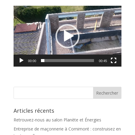
Lecteur
vidéo
00:00
00:45
Articles récents
Retrouvez-nous au salon Planète et Énergies
Entreprise de maçonnerie à Cornimont : construisez en