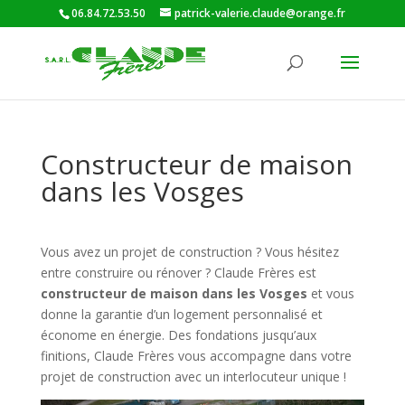
06.84.72.53.50
patrick-valerie.claude@orange.fr
Constructeur de maison
dans les Vosges
Vous avez un projet de construction ? Vous hésitez
entre construire ou rénover ? Claude Frères est
constructeur de maison dans les Vosges
et vous
donne la garantie d’un logement personnalisé et
économe en énergie. Des fondations jusqu’aux
finitions, Claude Frères vous accompagne dans votre
projet de construction avec un interlocuteur unique !