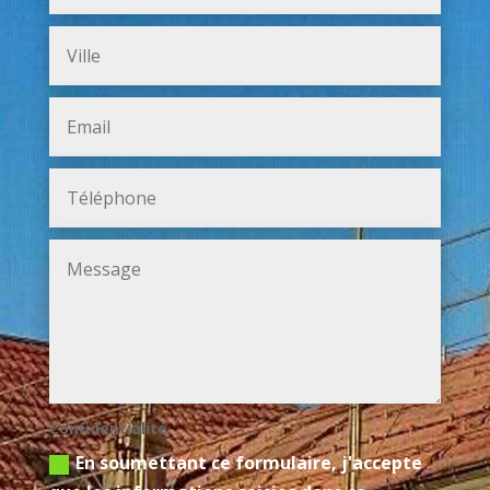
Confidentialité
En soumettant ce formulaire, j'accepte