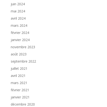
juin 2024
mai 2024
avril 2024
mars 2024
février 2024
janvier 2024
novembre 2023
août 2023
septembre 2022
juillet 2021
avril 2021
mars 2021
février 2021
janvier 2021
décembre 2020