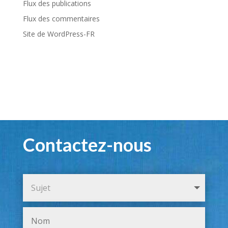
Flux des publications
Flux des commentaires
Site de WordPress-FR
Contactez-nous