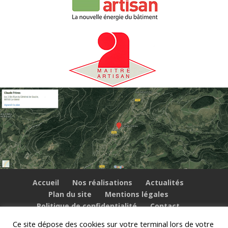
Accueil
Nos réalisations
Actualités
Plan du site
Mentions légales
Politique de confidentialité
Contact
Ce site dépose des cookies sur votre terminal lors de votre