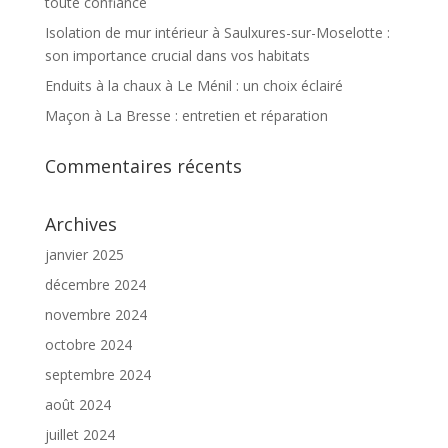
toute confiance
Isolation de mur intérieur à Saulxures-sur-Moselotte :
son importance crucial dans vos habitats
Enduits à la chaux à Le Ménil : un choix éclairé
Maçon à La Bresse : entretien et réparation
Commentaires récents
Archives
janvier 2025
décembre 2024
novembre 2024
octobre 2024
septembre 2024
août 2024
juillet 2024